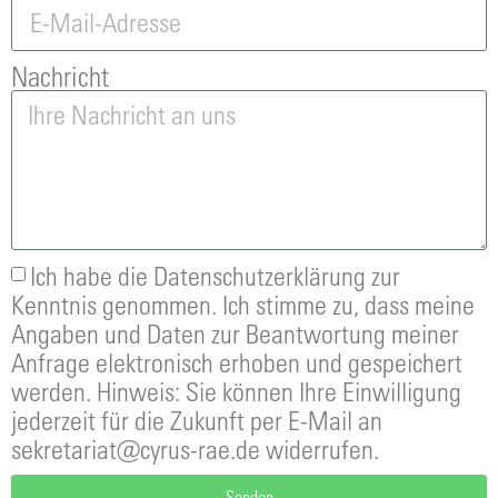
Nachricht
Ich habe die Datenschutzerklärung zur
Kenntnis genommen. Ich stimme zu, dass meine
Angaben und Daten zur Beantwortung meiner
Anfrage elektronisch erhoben und gespeichert
werden. Hinweis: Sie können Ihre Einwilligung
jederzeit für die Zukunft per E-Mail an
sekretariat@cyrus-rae.de widerrufen.
Senden